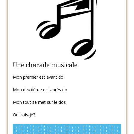
Une charade musicale
Mon premier est avant do
Mon deuxième est après do
Mon tout se met sur le dos
Qui suis-je?