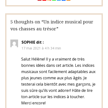
5 thoughts on “
Un indice musical pour
vos chasses au trésor
”
SOPHIE
dit :
17 mai 2021 à 4 h 34 min
Salut Hélène! Il y a vraiment de très
bonnes idées dans cet article. Les indices
musicaux sont facilement adaptables aux
plus jeunes comme aux plus âgés. Je
testerai cela bientôt avec mes garçons, je
suis sûre qu’ils vont adorer! Hâte de lire
ton article sur les indices à toucher.
Merci encore!