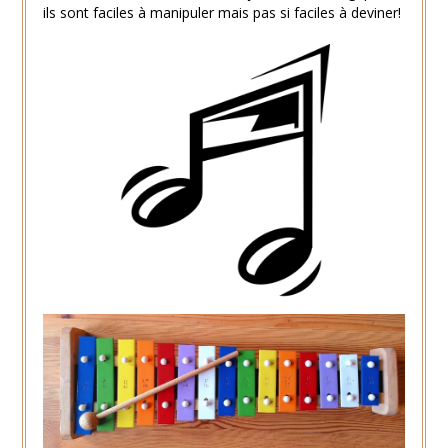
ils sont faciles à manipuler mais pas si faciles à deviner!