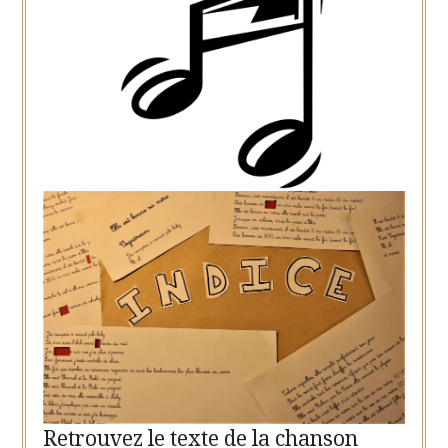
Retrouvez le texte de la chanson