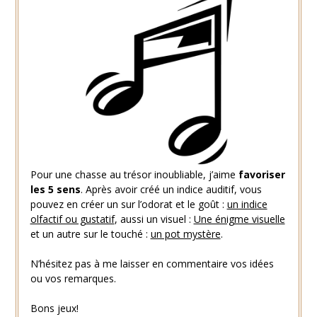
Pour une chasse au trésor inoubliable, j’aime
favoriser
les 5 sens
. Après avoir créé un indice auditif, vous
pouvez en créer un sur l’odorat et le goût :
un indice
olfactif ou gustatif
, aussi un visuel :
Une énigme visuelle
et un autre sur le touché :
un pot mystère
.
N’hésitez pas à me laisser en commentaire vos idées
ou vos remarques.
Bons jeux!