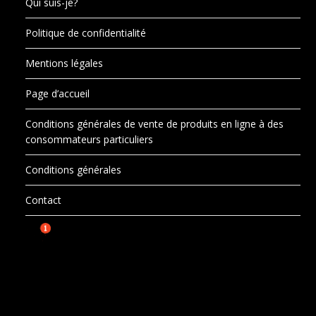
Qui suis-je?
Politique de confidentialité
Mentions légales
Page d’accueil
Conditions générales de vente de produits en ligne à des
consommateurs particuliers
Conditions générales
Contact