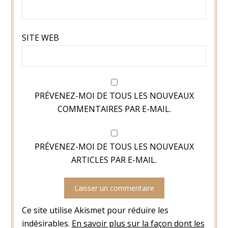
SITE WEB
PRÉVENEZ-MOI DE TOUS LES NOUVEAUX
COMMENTAIRES PAR E-MAIL.
PRÉVENEZ-MOI DE TOUS LES NOUVEAUX
ARTICLES PAR E-MAIL.
Ce site utilise Akismet pour réduire les
indésirables.
En savoir plus sur la façon dont les