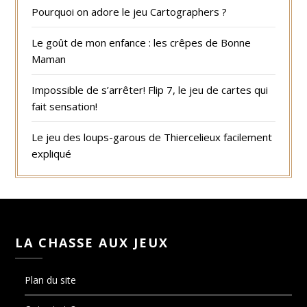
Pourquoi on adore le jeu Cartographers ?
Le goût de mon enfance : les crêpes de Bonne
Maman
Impossible de s’arrêter! Flip 7, le jeu de cartes qui
fait sensation!
Le jeu des loups-garous de Thiercelieux facilement
expliqué
LA CHASSE AUX JEUX
Plan du site