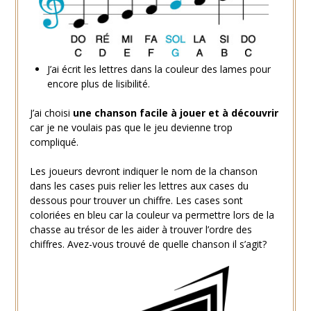
J’ai écrit les lettres dans la couleur des lames pour
encore plus de lisibilité.
J’ai choisi
une chanson facile à jouer et à découvrir
car je ne voulais pas que le jeu devienne trop
compliqué.
Les joueurs devront indiquer le nom de la chanson
dans les cases puis relier les lettres aux cases du
dessous pour trouver un chiffre. Les cases sont
coloriées en bleu car la couleur va permettre lors de la
chasse au trésor de les aider à trouver l’ordre des
chiffres. Avez-vous trouvé de quelle chanson il s’agit?