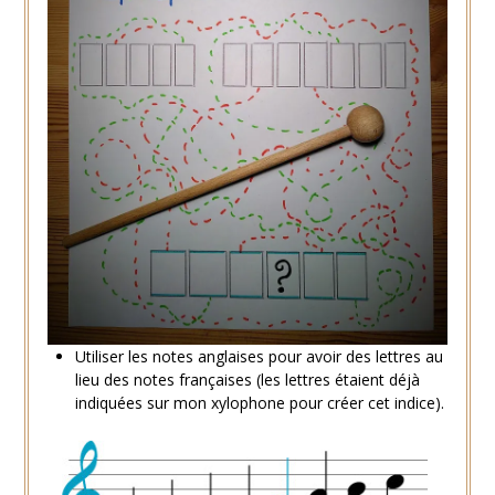
Utiliser les notes anglaises pour avoir des lettres au
lieu des notes françaises (les lettres étaient déjà
indiquées sur mon xylophone pour créer cet indice).