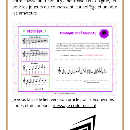
votre chasse au trésor. Il y a deux niveaux d’énigme, un
pour les joueurs qui connaissent leur solfège et un pour
les amateurs.
Je vous laisse le lien vers son article pour découvrir les
codes et décodeurs :
message codé musical