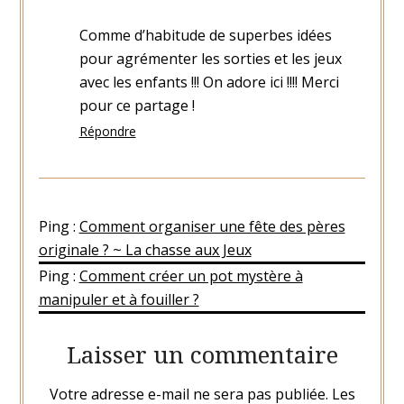
Comme d’habitude de superbes idées
pour agrémenter les sorties et les jeux
avec les enfants !!! On adore ici !!!! Merci
pour ce partage !
Répondre
Ping :
Comment organiser une fête des pères
originale ? ~ La chasse aux Jeux
Ping :
Comment créer un pot mystère à
manipuler et à fouiller ?
Laisser un commentaire
Votre adresse e-mail ne sera pas publiée.
Les