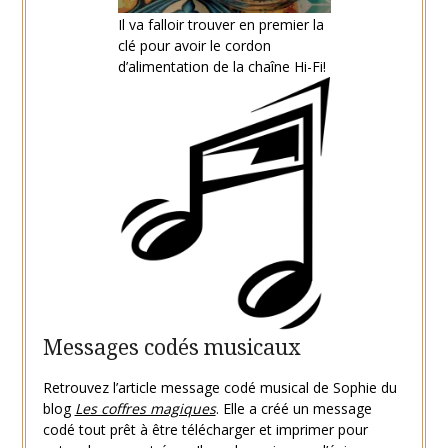
Il va falloir trouver en premier la
clé pour avoir le cordon
d’alimentation de la chaîne Hi-Fi!
Messages codés musicaux
Retrouvez l’article message codé musical de Sophie du
blog
Les coffres magiques
. Elle a créé un message
codé tout prêt à être télécharger et imprimer pour