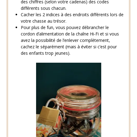
des chiffres (selon votre cadenas) des codes
différents sous chacun.
Cacher les 2 indices à des endroits différents lors de
votre chasse au trésor.
Pour plus de fun, vous pouvez débrancher le
cordon d’alimentation de la chaîne Hi-Fi et si vous
avez la possibilité de l’enlever complètement,
cachez le séparément (mais à éviter si c’est pour
des enfants trop jeunes).