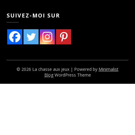
SUIVEZ-MOI SUR
© 2026 La chasse aux jeux
| Powered by
Minimalist
Blog
WordPress Theme