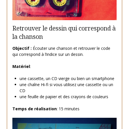
Retrouver le dessin qui correspond à
la chanson
Objectif :
Écouter une chanson et retrouver le code
qui correspond à l’indice sur un dessin.
Matériel
:
une cassette, un CD vierge ou bien un smartphone
une chaîne Hi-fi si vous utilisez une cassette ou un
CD
une feuille de papier et des crayons de couleurs
Temps de réalisation
: 15 minutes