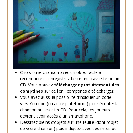
Choisir une chanson avec un objet facile à
reconnaître et enregistrez la sur une cassette ou un
CD. Vous pouvez
télécharger gratuitement des
comptines
sur ce lien :
comptines à télécharger
.
Vous avez aussi la possibilité d’indiquer un code
vers Youtube (ou autre plateforme) pour écouter la
chanson au lieu d’un CD. Pour cela, les joueurs
devront avoir accès à un smartphone.
Dessinez pleins d’objets sur une feuille (dont l’objet
de votre chanson) puis indiquez avec des mots ou