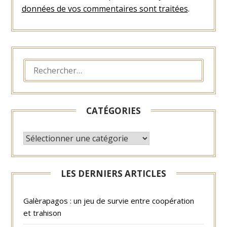
données de vos commentaires sont traitées
.
RECHERCHER :
CATÉGORIES
CATÉGORIES
LES DERNIERS ARTICLES
Galèrapagos : un jeu de survie entre coopération
et trahison