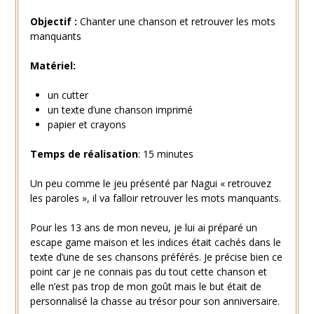
Objectif :
Chanter une chanson et retrouver les mots
manquants
Matériel:
un cutter
un texte d’une chanson imprimé
papier et crayons
Temps de réalisation
: 15 minutes
Un peu comme le jeu présenté par Nagui « retrouvez
les paroles », il va falloir retrouver les mots manquants.
Pour les 13 ans de mon neveu, je lui ai préparé un
escape game maison et les indices était cachés dans le
texte d’une de ses chansons préférés. Je précise bien ce
point car je ne connais pas du tout cette chanson et
elle n’est pas trop de mon goût mais le but était de
personnalisé la chasse au trésor pour son anniversaire.