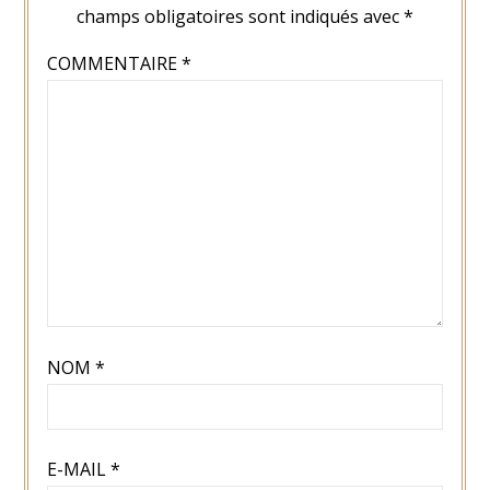
champs obligatoires sont indiqués avec
*
COMMENTAIRE
*
NOM
*
E-MAIL
*