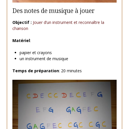
Des notes de musique à jouer
Objectif :
Jouer d’un instrument et reconnaître la
chanson
Matériel
:
papier et crayons
un instrument de musique
Temps de préparation
: 20 minutes