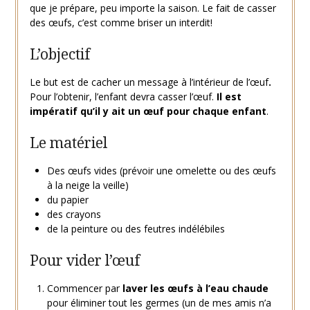
que je prépare, peu importe la saison. Le fait de casser
des œufs, c’est comme briser un interdit!
L’objectif
Le but est de cacher un message à l’intérieur de l’œuf
.
Pour l’obtenir, l’enfant devra casser l’œuf.
Il est
impératif qu’il y ait un œuf pour chaque enfant
.
Le matériel
Des œufs vides (prévoir une omelette ou des œufs
à la neige la veille)
du papier
des crayons
de la peinture ou des feutres indélébiles
Pour vider l’œuf
Commencer par
laver les œufs à l’eau chaude
pour éliminer tout les germes (un de mes amis n’a