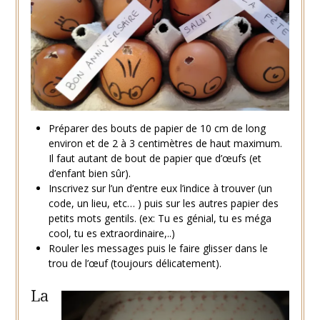
Préparer des bouts de papier de 10 cm de long
environ et de 2 à 3 centimètres de haut maximum.
Il faut autant de bout de papier que d’œufs (et
d’enfant bien sûr).
Inscrivez sur l’un d’entre eux l’indice à trouver (un
code, un lieu, etc… ) puis sur les autres papier des
petits mots gentils. (ex: Tu es génial, tu es méga
cool, tu es extraordinaire,..)
Rouler les messages puis le faire glisser dans le
trou de l’œuf (toujours délicatement).
La