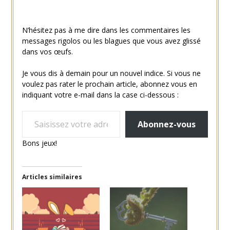
N’hésitez pas à me dire dans les commentaires les
messages rigolos ou les blagues que vous avez glissé
dans vos œufs.
Je vous dis à demain pour un nouvel indice. Si vous ne
voulez pas rater le prochain article, abonnez vous en
indiquant votre e-mail dans la case ci-dessous :
SAISISSEZ VOTRE ADRESSE E-MAIL…
Abonnez-vous
Bons jeux!
Articles similaires