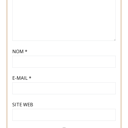
NOM
*
E-MAIL
*
SITE WEB