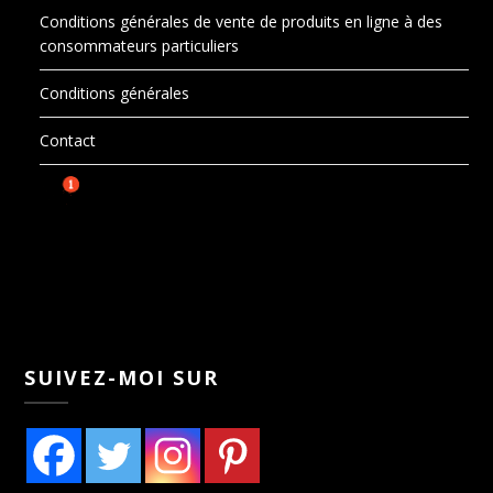
Conditions générales de vente de produits en ligne à des
consommateurs particuliers
Conditions générales
Contact
SUIVEZ-MOI SUR