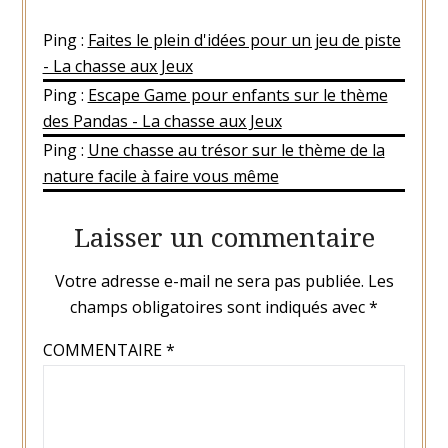
Ping :
Faites le plein d'idées pour un jeu de piste
- La chasse aux Jeux
Ping :
Escape Game pour enfants sur le thème
des Pandas - La chasse aux Jeux
Ping :
Une chasse au trésor sur le thème de la
nature facile à faire vous même
Laisser un commentaire
Votre adresse e-mail ne sera pas publiée.
Les
champs obligatoires sont indiqués avec
*
COMMENTAIRE
*