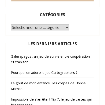
CATÉGORIES
CATÉGORIES
LES DERNIERS ARTICLES
Galèrapagos : un jeu de survie entre coopération
et trahison
Pourquoi on adore le jeu Cartographers ?
Le goût de mon enfance : les crêpes de Bonne
Maman
Impossible de s’arrêter! Flip 7, le jeu de cartes qui
fait sensation!