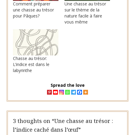
Comment préparer
Une chasse au trésor
une chasse au trésor
sur le thème de la
pour Pâques?
nature facile à faire
vous même
Chasse au trésor:
L’indice est dans le
labyrinthe
Spread the love
3 thoughts on “
Une chasse au trésor :
l’indice caché dans l’œuf
”