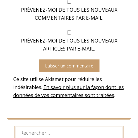
PRÉVENEZ-MOI DE TOUS LES NOUVEAUX
COMMENTAIRES PAR E-MAIL.
PRÉVENEZ-MOI DE TOUS LES NOUVEAUX
ARTICLES PAR E-MAIL.
Ce site utilise Akismet pour réduire les
indésirables.
En savoir plus sur la façon dont les
données de vos commentaires sont traitées
.
RECHERCHER :