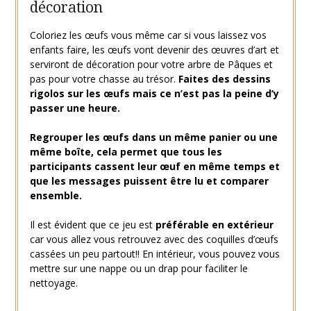
décoration
Coloriez les œufs vous même car si vous laissez vos
enfants faire, les œufs vont devenir des œuvres d’art et
serviront de décoration pour votre arbre de Pâques et
pas pour votre chasse au trésor.
Faites des dessins
rigolos sur les œufs mais ce n’est pas la peine d’y
passer une heure.
Regrouper les œufs dans un même panier ou une
même boîte, cela permet que tous les
participants cassent leur œuf en même temps et
que les messages puissent être lu et comparer
ensemble.
Il est évident que ce jeu est
préférable en extérieur
car vous allez vous retrouvez avec des coquilles d’œufs
cassées un peu partout!! En intérieur, vous pouvez vous
mettre sur une nappe ou un drap pour faciliter le
nettoyage.