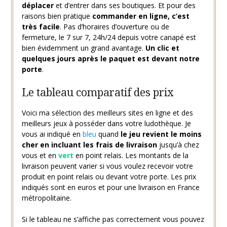
déplacer
et d’entrer dans ses boutiques. Et pour des
raisons bien pratique
commander en ligne, c’est
très facile
. Pas d’horaires d’ouverture ou de
fermeture, le 7 sur 7, 24h/24 depuis votre canapé est
bien évidemment un grand avantage.
Un clic et
quelques jours après le paquet est devant notre
porte
.
Le tableau comparatif des prix
Voici ma sélection des meilleurs sites en ligne et des
meilleurs jeux à posséder dans votre ludothèque. Je
vous ai indiqué en
bleu
quand
le jeu revient le moins
cher en incluant les frais de livraison
jusqu’à chez
vous et en
vert
en point relais. Les montants de la
livraison peuvent varier si vous voulez recevoir votre
produit en point relais ou devant votre porte. Les prix
indiqués sont en euros et pour une livraison en France
métropolitaine.
Si le tableau ne s’affiche pas correctement vous pouvez