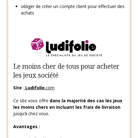
obliger de créer un compte client pour effectuer des
achats
Le moins cher de tous pour acheter
les jeux société
Site
:
Ludifolie
.com
Ce site vous offre
dans la majorité des cas les jeux
les moins chers en incluant les frais de livraison
jusqu’à chez vous.
Avantages :