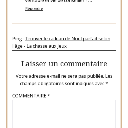
véritable envie de conseiller ! 🙂
Répondre
Ping :
Trouver le cadeau de Noël parfait selon
l'âge - La chasse aux Jeux
Laisser un commentaire
Votre adresse e-mail ne sera pas publiée.
Les
champs obligatoires sont indiqués avec
*
COMMENTAIRE
*