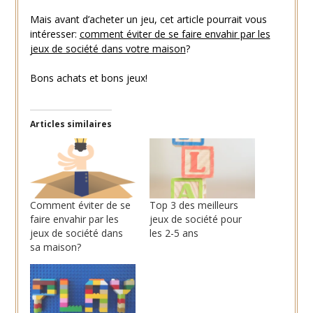
Mais avant d’acheter un jeu, cet article pourrait vous
intéresser:
comment éviter de se faire envahir par les
jeux de société dans votre maison
?
Bons achats et bons jeux!
Articles similaires
Comment éviter de se
Top 3 des meilleurs
faire envahir par les
jeux de société pour
jeux de société dans
les 2-5 ans
sa maison?