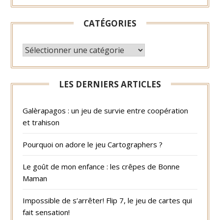
CATÉGORIES
CATÉGORIES
LES DERNIERS ARTICLES
Galèrapagos : un jeu de survie entre coopération
et trahison
Pourquoi on adore le jeu Cartographers ?
Le goût de mon enfance : les crêpes de Bonne
Maman
Impossible de s’arrêter! Flip 7, le jeu de cartes qui
fait sensation!