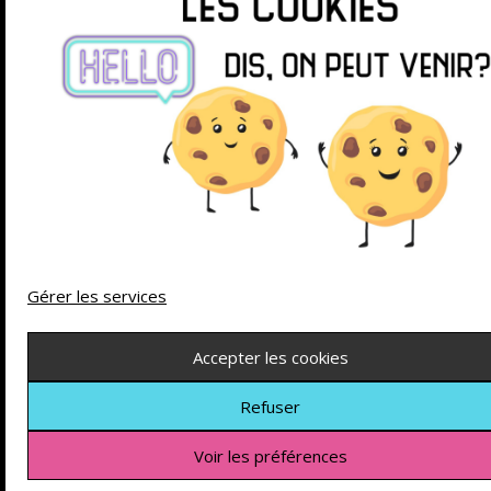
Gérer les services
Accepter les cookies
Refuser
Voir les préférences