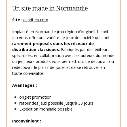
Un site
made in Normandie
Site
:
espritjeu.com
Implanté en Normandie (ma région d’origine), l’esprit
jeu vous offre une variété de jeux de société qui sont
rarement proposés dans les réseaux de
distribution classiques
. Fabriqués par des éditeurs
spécialisés, en collaboration avec les auteurs du monde
du jeu, leurs produits vous permettront de découvrir ou
redécouvrir le plaisir de jouer et de se retrouver en
toute convivialité.
Avantages :
onglet promotion
retour des jeux possible jusqu’à 30 jours
Expédition mondiale possible
Inconvénient :