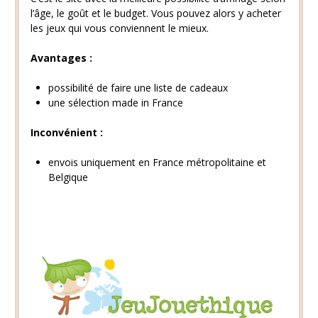
l’âge, le goût et le budget. Vous pouvez alors y acheter
les jeux qui vous conviennent le mieux.
Avantages :
possibilité de faire une liste de cadeaux
une sélection made in France
Inconvénient :
envois uniquement en France métropolitaine et
Belgique