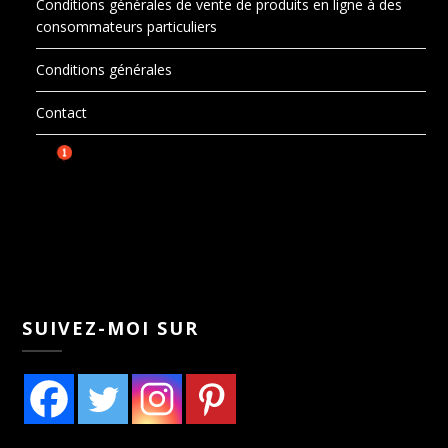
Conditions générales de vente de produits en ligne à des
consommateurs particuliers
Conditions générales
Contact
SUIVEZ-MOI SUR