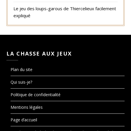
Le jeu des loups-garous de Thiercelieux facilement
expliqué
LA CHASSE AUX JEUX
Plan du site
Qui suis-je?
Politique de confidentialité
Mentions légales
Page d’accueil