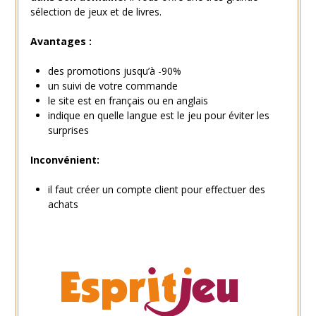
sélection de jeux et de livres.
Avantages :
des promotions jusqu’à -90%
un suivi de votre commande
le site est en français ou en anglais
indique en quelle langue est le jeu pour éviter les
surprises
Inconvénient:
il faut créer un compte client pour effectuer des
achats