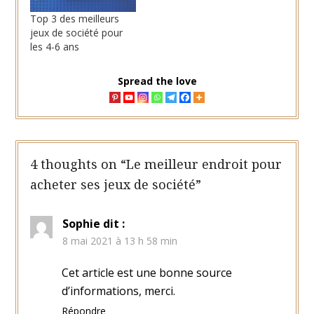
Top 3 des meilleurs
jeux de société pour
les 4-6 ans
Spread the love
4 thoughts on “
Le meilleur endroit pour
acheter ses jeux de société
”
Sophie
dit :
8 mai 2021 à 13 h 58 min
Cet article est une bonne source
d’informations, merci.
Répondre