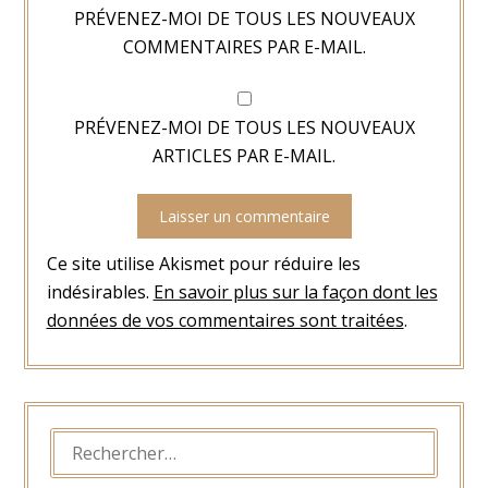
PRÉVENEZ-MOI DE TOUS LES NOUVEAUX
COMMENTAIRES PAR E-MAIL.
PRÉVENEZ-MOI DE TOUS LES NOUVEAUX
ARTICLES PAR E-MAIL.
Ce site utilise Akismet pour réduire les
indésirables.
En savoir plus sur la façon dont les
données de vos commentaires sont traitées
.
RECHERCHER :