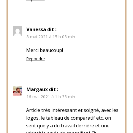
Vanessa
dit :
8 mai 2021 à 15 h 03 min
Merci beaucoup!
Répondre
Margaux
dit :
16 mai 2021 à 1 h 35 min
Article très intéressant et soigné, avec les
logos, le tableau de comparatif etc, on
sent que y a du travail derrière et une