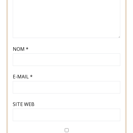
NOM
*
E-MAIL
*
SITE WEB