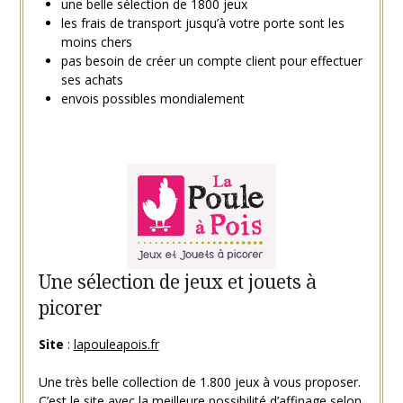
une belle sélection de 1800 jeux
les frais de transport jusqu’à votre porte sont les
moins chers
pas besoin de créer un compte client pour effectuer
ses achats
envois possibles mondialement
Une sélection de jeux et jouets à
picorer
Site
:
lapouleapois.fr
Une très belle collection de 1.800 jeux à vous proposer.
C’est le site avec la meilleure possibilité d’affinage selon