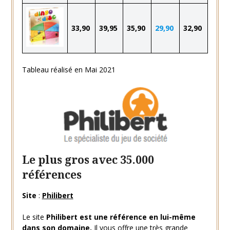
33,90
39,95
35,90
29,90
32,90
Tableau réalisé en Mai 2021
Le plus gros avec 35.000
références
Site
:
Philibert
Le site
Philibert est une référence en lui-même
dans son domaine.
Il vous offre une très grande