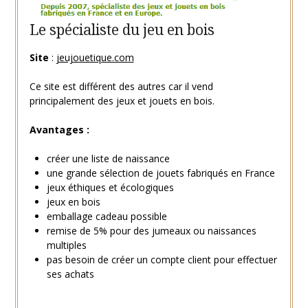
Le spécialiste du jeu en bois
Site
:
jeujouetique.com
Ce site est différent des autres car il vend
principalement des jeux et jouets en bois.
Avantages :
créer une liste de naissance
une grande sélection de jouets fabriqués en France
jeux éthiques et écologiques
jeux en bois
emballage cadeau possible
remise de 5% pour des jumeaux ou naissances
multiples
pas besoin de créer un compte client pour effectuer
ses achats