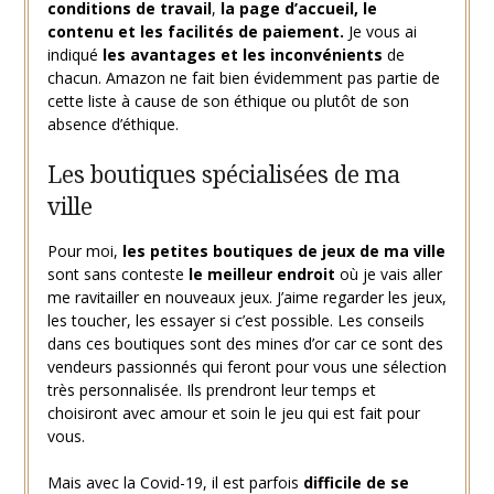
conditions de travail
,
la page d’accueil, le
contenu et les facilités de paiement.
Je vous ai
indiqué
les avantages et les inconvénients
de
chacun. Amazon ne fait bien évidemment pas partie de
cette liste à cause de son éthique ou plutôt de son
absence d’éthique.
Les boutiques spécialisées de ma
ville
Pour moi,
les petites boutiques de jeux de ma ville
sont sans conteste
le meilleur endroit
où je vais aller
me ravitailler en nouveaux jeux. J’aime regarder les jeux,
les toucher, les essayer si c’est possible. Les conseils
dans ces boutiques sont des mines d’or car ce sont des
vendeurs passionnés qui feront pour vous une sélection
très personnalisée. Ils prendront leur temps et
choisiront avec amour et soin le jeu qui est fait pour
vous.
Mais avec la Covid-19, il est parfois
difficile de se