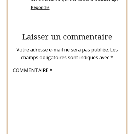
Répondre
Laisser un commentaire
Votre adresse e-mail ne sera pas publiée.
Les
champs obligatoires sont indiqués avec
*
COMMENTAIRE
*