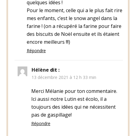
quelques idées !
Pour le moment, celle qui a le plus fait rire
mes enfants, c’est le snow angel dans la
farine ! (on a récupéré la farine pour faire
des biscuits de Noël ensuite et ils étaient
encore meilleurs !!!)
Répondre
Hélène
dit :
13 décembre 2021 à 12 h 33 min
Merci Mélanie pour ton commentaire.
Ici aussi notre Lutin est écolo, il a
toujours des idées qui ne nécessitent
pas de gaspillage!
Répondre