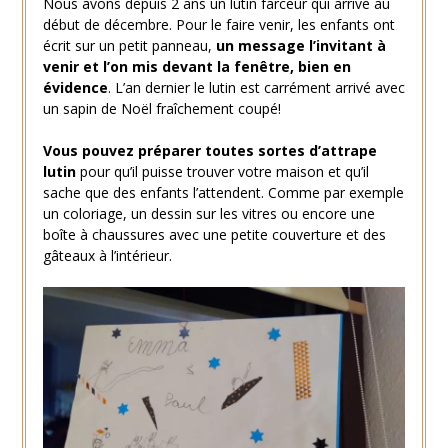
Nous avons depuis 2 ans un lutin farceur qui arrive au
début de décembre. Pour le faire venir, les enfants ont
écrit sur un petit panneau,
un message l’invitant à
venir et l’on mis devant la fenêtre, bien en
évidence
. L’an dernier le lutin est carrément arrivé avec
un sapin de Noël fraîchement coupé!
Vous pouvez préparer toutes sortes d’attrape
lutin
pour qu’il puisse trouver votre maison et qu’il
sache que des enfants l’attendent. Comme par exemple
un coloriage, un dessin sur les vitres ou encore une
boîte à chaussures avec une petite couverture et des
gâteaux à l’intérieur.