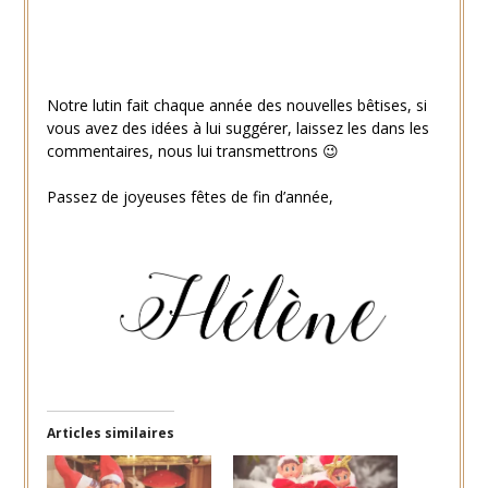
Petits cadeaux pour le lutin
Notre lutin fait chaque année des nouvelles bêtises, si
vous avez des idées à lui suggérer, laissez les dans les
commentaires, nous lui transmettrons 😉
Passez de joyeuses fêtes de fin d’année,
Articles similaires