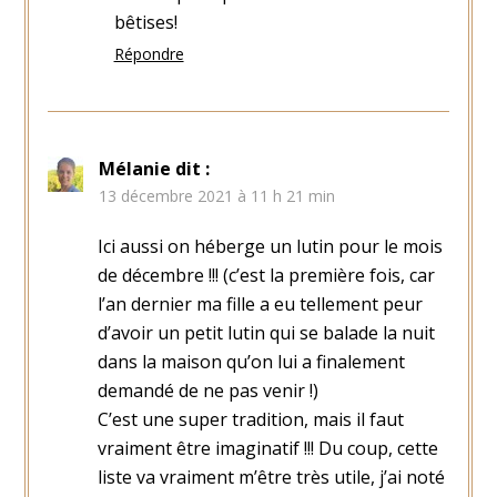
bêtises!
Répondre
Mélanie
dit :
13 décembre 2021 à 11 h 21 min
Ici aussi on héberge un lutin pour le mois
de décembre !!! (c’est la première fois, car
l’an dernier ma fille a eu tellement peur
d’avoir un petit lutin qui se balade la nuit
dans la maison qu’on lui a finalement
demandé de ne pas venir !)
C’est une super tradition, mais il faut
vraiment être imaginatif !!! Du coup, cette
liste va vraiment m’être très utile, j’ai noté