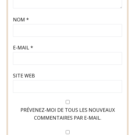
NOM
*
E-MAIL
*
SITE WEB
PRÉVENEZ-MOI DE TOUS LES NOUVEAUX
COMMENTAIRES PAR E-MAIL.