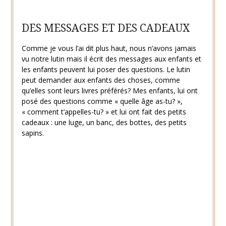
DES MESSAGES ET DES CADEAUX
Comme je vous l’ai dit plus haut, nous n’avons jamais
vu notre lutin mais il écrit des messages aux enfants et
les enfants peuvent lui poser des questions. Le lutin
peut demander aux enfants des choses, comme
qu’elles sont leurs livres préférés? Mes enfants, lui ont
posé des questions comme « quelle âge as-tu? »,
« comment t’appelles-tu? » et lui ont fait des petits
cadeaux : une luge, un banc, des bottes, des petits
sapins.
c