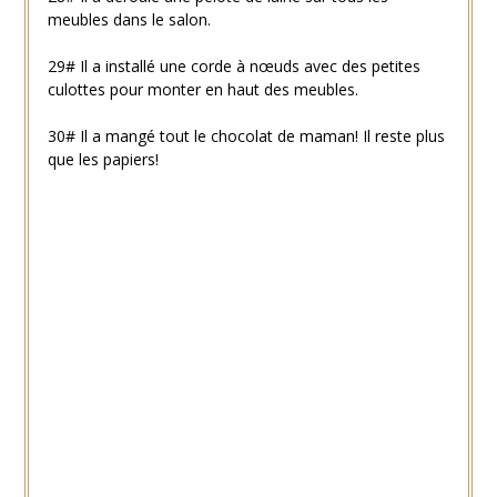
meubles dans le salon.
29# Il a installé une corde à nœuds avec des petites
culottes pour monter en haut des meubles.
30# Il a mangé tout le chocolat de maman! Il reste plus
que les papiers!