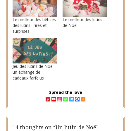
Le meilleur des bêtises
Le meilleur des lutins
des lutins : rires et
de Noël
surprises
Jeu des lutins de Noël :
un échange de
cadeaux farfelus
Spread the love
14 thoughts on “
Un lutin de Noël