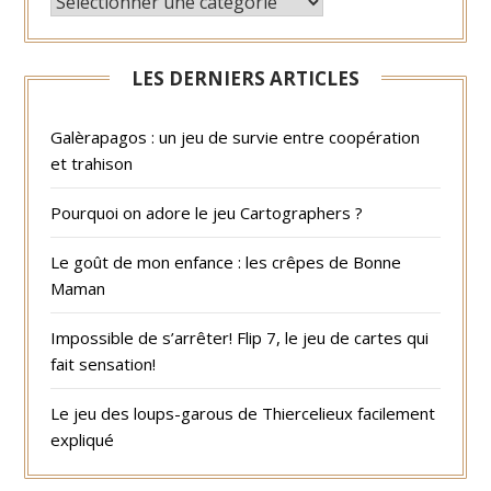
LES DERNIERS ARTICLES
Galèrapagos : un jeu de survie entre coopération
et trahison
Pourquoi on adore le jeu Cartographers ?
Le goût de mon enfance : les crêpes de Bonne
Maman
Impossible de s’arrêter! Flip 7, le jeu de cartes qui
fait sensation!
Le jeu des loups-garous de Thiercelieux facilement
expliqué