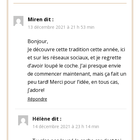
Miren
dit :
13 décembre 2021 à 21 h 53 min
Bonjour,
Je découvre cette tradition cette année, ici
et sur les réseaux sociaux, et je regrette
d’avoir loupé le coche. J’ai presque envie
de commencer maintenant, mais ça fait un
peu tard! Merci pour l’idée, en tous cas,
j’adore!
Répondre
Hélène
dit :
14 décembre 2021 à 23 h 14 min