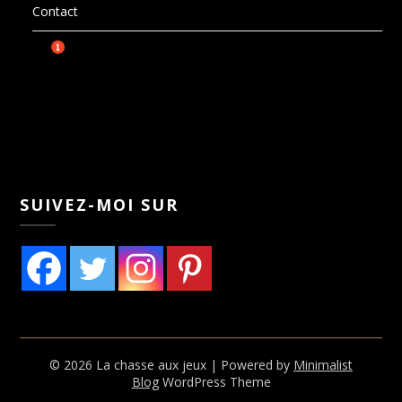
Contact
SUIVEZ-MOI SUR
© 2026 La chasse aux jeux
| Powered by
Minimalist
Blog
WordPress Theme