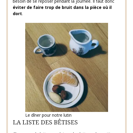
besoin de se reposer pendant la journée. Il faut donc
éviter de faire trop de bruit dans la pièce où il
dort
.
Le dîner pour notre lutin
LA LISTE DES BÊTISES