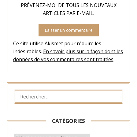
PRÉVENEZ-MOI DE TOUS LES NOUVEAUX
ARTICLES PAR E-MAIL.
Ce site utilise Akismet pour réduire les
indésirables.
En savoir plus sur la façon dont les
données de vos commentaires sont traitées
.
RECHERCHER :
CATÉGORIES
CATÉGORIES