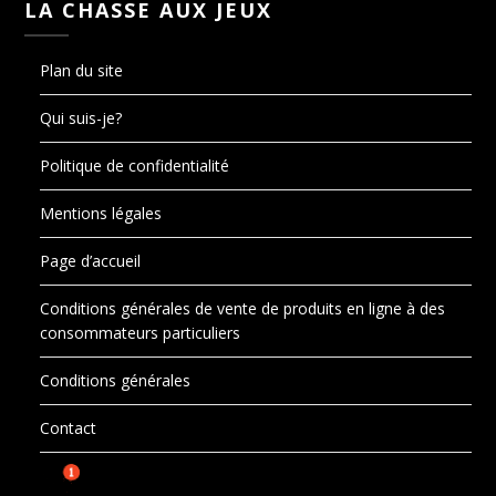
LA CHASSE AUX JEUX
Plan du site
Qui suis-je?
Politique de confidentialité
Mentions légales
Page d’accueil
Conditions générales de vente de produits en ligne à des
consommateurs particuliers
Conditions générales
Contact