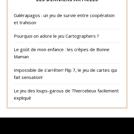
Galèrapagos : un jeu de survie entre coopération
et trahison
Pourquoi on adore le jeu Cartographers ?
Le goût de mon enfance : les crêpes de Bonne
Maman
Impossible de s’arrêter! Flip 7, le jeu de cartes qui
fait sensation!
Le jeu des loups-garous de Thiercelieux facilement
expliqué