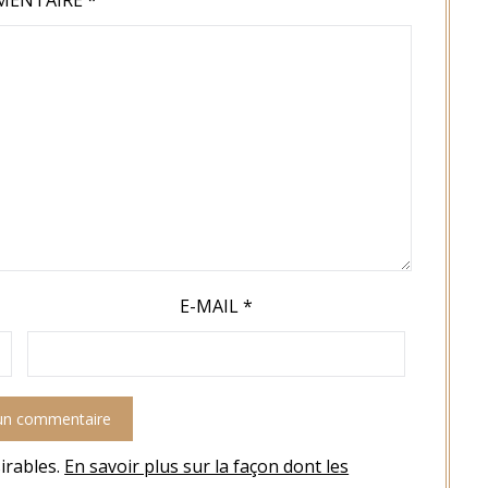
E-MAIL
*
sirables.
En savoir plus sur la façon dont les