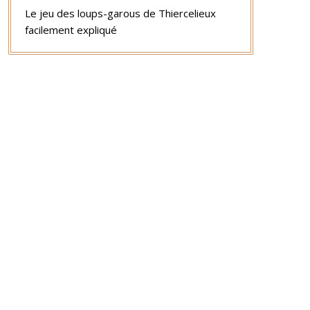
Le jeu des loups-garous de Thiercelieux
facilement expliqué