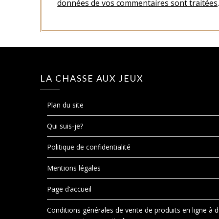
données de vos commentaires sont traitées
LA CHASSE AUX JEUX
Plan du site
Qui suis-je?
Politique de confidentialité
Mentions légales
Page d’accueil
Conditions générales de vente de produits en ligne à 