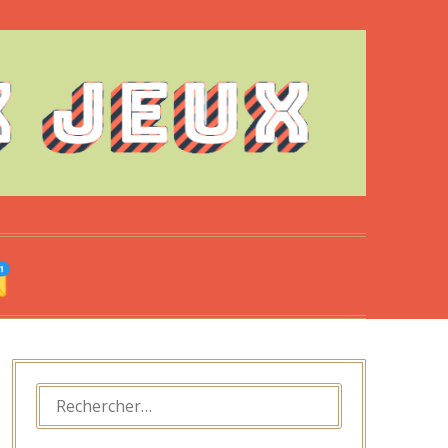
RECHERCHER :