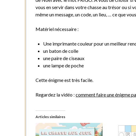
vous en servir dans votre chasse au trésor ou si v
même un message, un code, un lieu, … ce que vous
Matériel nécessaire :
Une imprimante couleur pour un meilleur ren
un baton de colle
une paire de ciseaux
une lampe de poche
Cette énigme est très facile.
Regardez la vidéo :
comment faire une énigme pa
Articles similaires