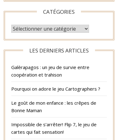
CATÉGORIES
CATÉGORIES
LES DERNIERS ARTICLES
Galèrapagos : un jeu de survie entre
coopération et trahison
Pourquoi on adore le jeu Cartographers ?
Le goût de mon enfance : les crêpes de
Bonne Maman
Impossible de s’arrêter! Flip 7, le jeu de
cartes qui fait sensation!