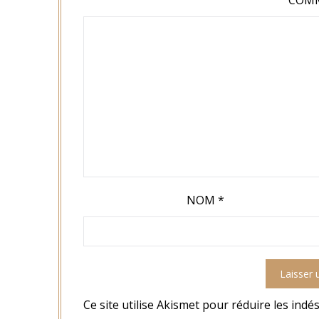
NOM
*
Ce site utilise Akismet pour réduire les indé