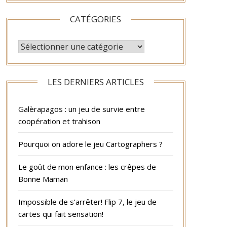
CATÉGORIES
CATÉGORIES
LES DERNIERS ARTICLES
Galèrapagos : un jeu de survie entre
coopération et trahison
Pourquoi on adore le jeu Cartographers ?
Le goût de mon enfance : les crêpes de
Bonne Maman
Impossible de s’arrêter! Flip 7, le jeu de
cartes qui fait sensation!