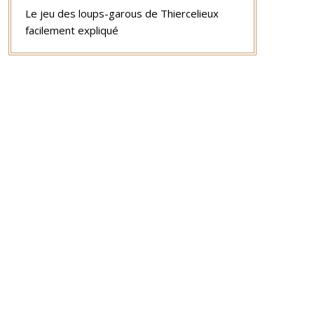
Le jeu des loups-garous de Thiercelieux
facilement expliqué