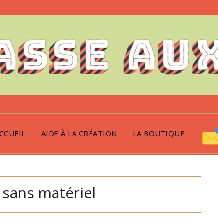
CCUEIL
AIDE À LA CRÉATION
LA BOUTIQUE
:
sans matériel