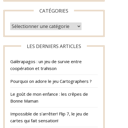
CATÉGORIES
CATÉGORIES
LES DERNIERS ARTICLES
Galèrapagos : un jeu de survie entre
coopération et trahison
Pourquoi on adore le jeu Cartographers ?
Le goût de mon enfance : les crêpes de
Bonne Maman
Impossible de s’arrêter! Flip 7, le jeu de
cartes qui fait sensation!