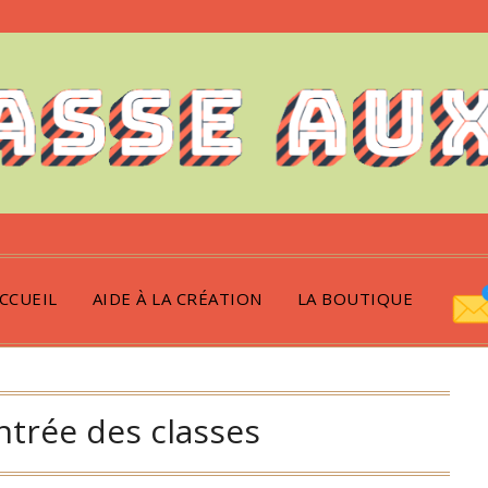
CCUEIL
AIDE À LA CRÉATION
LA BOUTIQUE
ntrée des classes