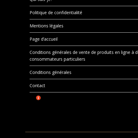
Politique de confidentialité
Mentions légales
Page d’accueil
Conditions générales de vente de produits en ligne à 
consommateurs particuliers
Conditions générales
Contact