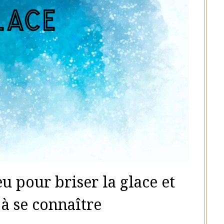
eu pour briser la glace et
à se connaître