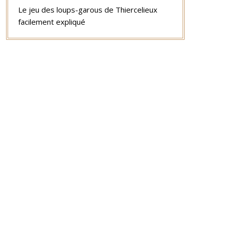
Le jeu des loups-garous de Thiercelieux
facilement expliqué