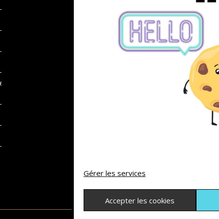
des
Gérer les services
Accepter les cookies