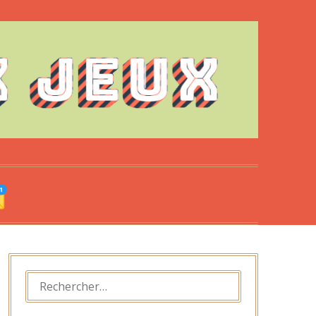
RECHERCHER :