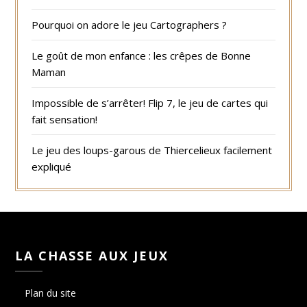
Pourquoi on adore le jeu Cartographers ?
Le goût de mon enfance : les crêpes de Bonne
Maman
Impossible de s’arrêter! Flip 7, le jeu de cartes qui
fait sensation!
Le jeu des loups-garous de Thiercelieux facilement
expliqué
LA CHASSE AUX JEUX
Plan du site