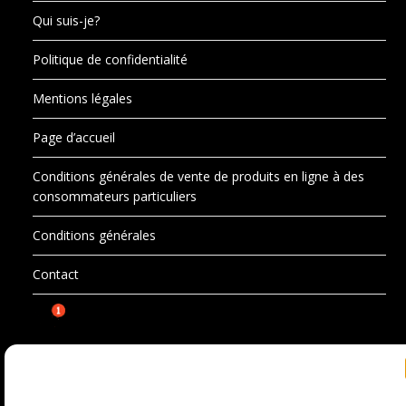
Qui suis-je?
Politique de confidentialité
Mentions légales
Page d’accueil
Conditions générales de vente de produits en ligne à des
consommateurs particuliers
Conditions générales
Contact