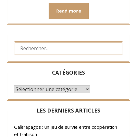
Read more
RECHERCHER :
CATÉGORIES
CATÉGORIES
LES DERNIERS ARTICLES
Galèrapagos : un jeu de survie entre coopération
et trahison