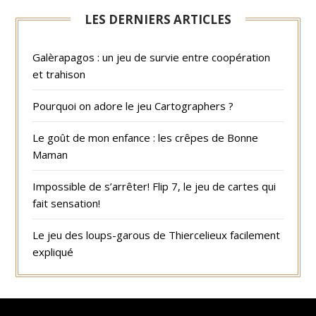
LES DERNIERS ARTICLES
Galèrapagos : un jeu de survie entre coopération
et trahison
Pourquoi on adore le jeu Cartographers ?
Le goût de mon enfance : les crêpes de Bonne
Maman
Impossible de s’arrêter! Flip 7, le jeu de cartes qui
fait sensation!
Le jeu des loups-garous de Thiercelieux facilement
expliqué