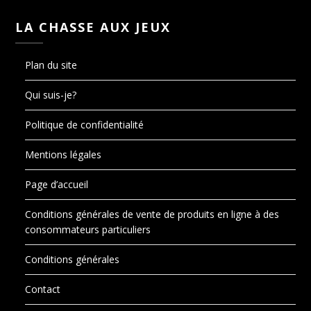
LA CHASSE AUX JEUX
Plan du site
Qui suis-je?
Politique de confidentialité
Mentions légales
Page d’accueil
Conditions générales de vente de produits en ligne à des
consommateurs particuliers
Conditions générales
Contact