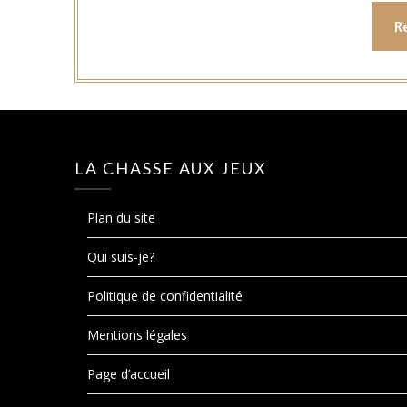
R
LA CHASSE AUX JEUX
Plan du site
Qui suis-je?
Politique de confidentialité
Mentions légales
Page d’accueil