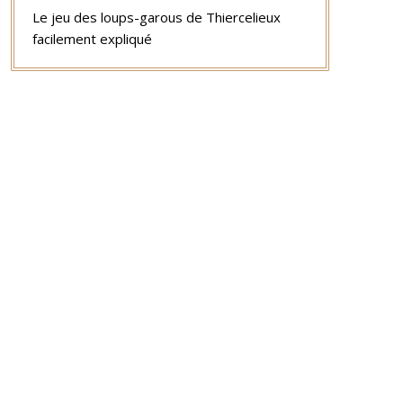
Le jeu des loups-garous de Thiercelieux
facilement expliqué