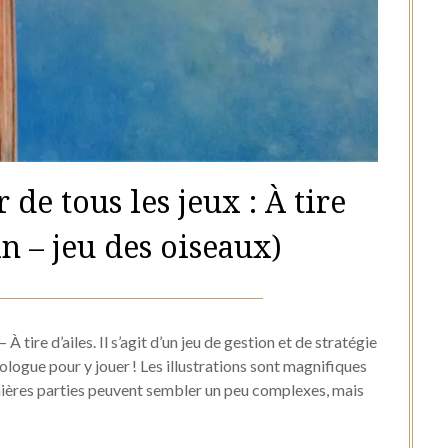
 de tous les jeux : À tire
n – jeu des oiseaux)
Posted
by
on
Hélène
tire d’ailes. Il s’agit d’un jeu de gestion et de stratégie
22
ologue pour y jouer ! Les illustrations sont magnifiques
emières parties peuvent sembler un peu complexes, mais
janvier
2023