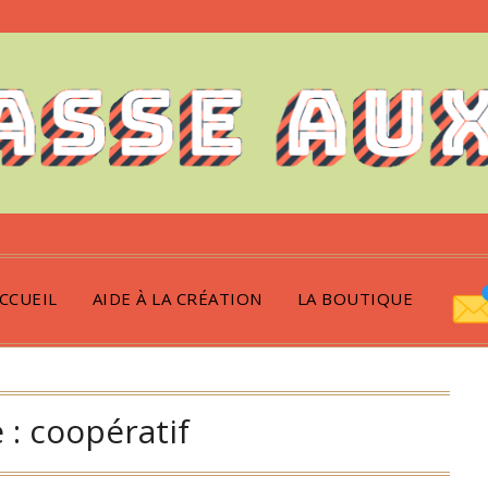
CCUEIL
AIDE À LA CRÉATION
LA BOUTIQUE
 :
coopératif