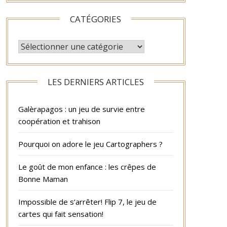
CATÉGORIES
CATÉGORIES
LES DERNIERS ARTICLES
Galèrapagos : un jeu de survie entre
coopération et trahison
Pourquoi on adore le jeu Cartographers ?
Le goût de mon enfance : les crêpes de
Bonne Maman
Impossible de s’arrêter! Flip 7, le jeu de
cartes qui fait sensation!