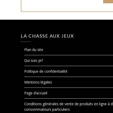
LA CHASSE AUX JEUX
Plan du site
Qui suis-je?
Politique de confidentialité
Mentions légales
Page d’accueil
Conditions générales de vente de produits en ligne à 
consommateurs particuliers