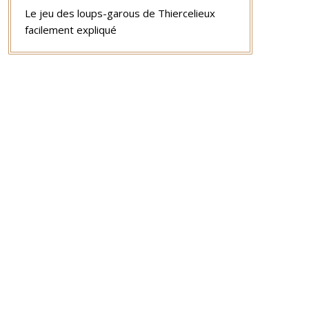
Le jeu des loups-garous de Thiercelieux
facilement expliqué