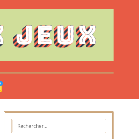
RECHERCHER :