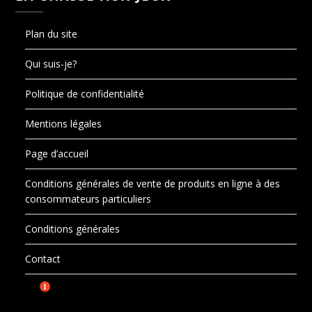
Plan du site
Qui suis-je?
Politique de confidentialité
Mentions légales
Page d’accueil
Conditions générales de vente de produits en ligne à des
consommateurs particuliers
Conditions générales
Contact