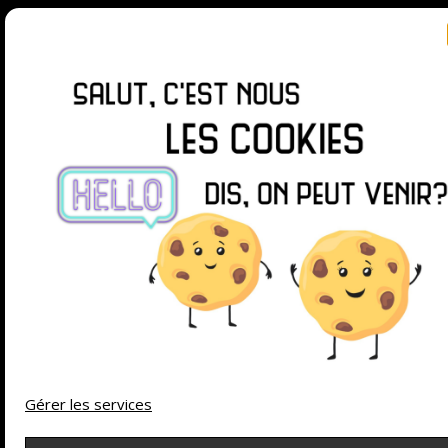
SUIVEZ-MOI SUR
© 2026 La chasse aux jeux
| Powered by
Minimalist
Blog
WordPress Theme
Gérer les services