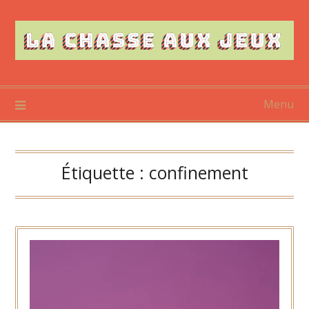
Skip
to
content
Menu
Étiquette :
confinement