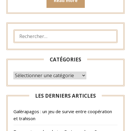
Read more
RECHERCHER :
CATÉGORIES
CATÉGORIES
LES DERNIERS ARTICLES
Galèrapagos : un jeu de survie entre coopération
et trahison