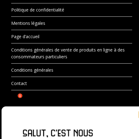
Politique de confidentialité
Mentions légales
Page d’accueil
Conditions générales de vente de produits en ligne à des
consommateurs particuliers
Conditions générales
Contact