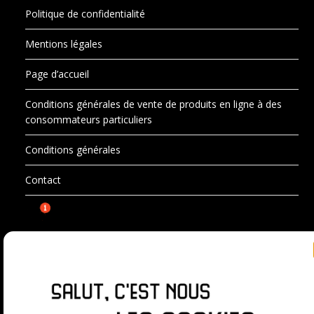
Politique de confidentialité
Mentions légales
Page d’accueil
Conditions générales de vente de produits en ligne à des
consommateurs particuliers
Conditions générales
Contact