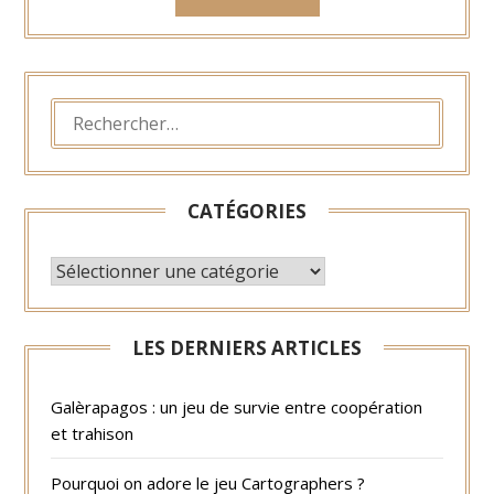
RECHERCHER :
CATÉGORIES
CATÉGORIES
LES DERNIERS ARTICLES
Galèrapagos : un jeu de survie entre coopération
et trahison
Pourquoi on adore le jeu Cartographers ?