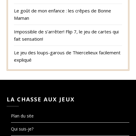
Le goût de mon enfance : les crêpes de Bonne
Maman
Impossible de s’arrêter! Flip 7, le jeu de cartes qui
fait sensation!
Le jeu des loups-garous de Thiercelieux facilement
expliqué
LA CHASSE AUX JEUX
Plan du site
Qui suis-je?