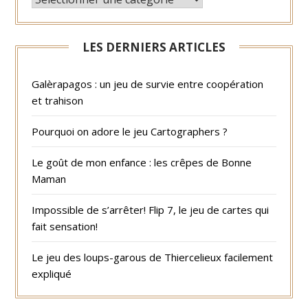
LES DERNIERS ARTICLES
Galèrapagos : un jeu de survie entre coopération
et trahison
Pourquoi on adore le jeu Cartographers ?
Le goût de mon enfance : les crêpes de Bonne
Maman
Impossible de s’arrêter! Flip 7, le jeu de cartes qui
fait sensation!
Le jeu des loups-garous de Thiercelieux facilement
expliqué