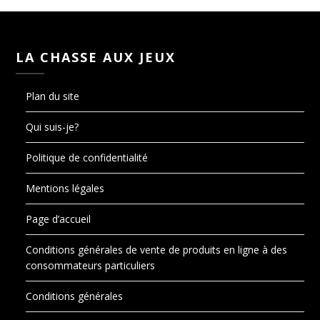
LA CHASSE AUX JEUX
Plan du site
Qui suis-je?
Politique de confidentialité
Mentions légales
Page d’accueil
Conditions générales de vente de produits en ligne à des
consommateurs particuliers
Conditions générales