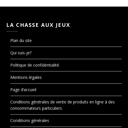
LA CHASSE AUX JEUX
Plan du site
Qui suis-je?
Politique de confidentialité
Mentions légales
Page d’accueil
Conditions générales de vente de produits en ligne à des
consommateurs particuliers
Conditions générales