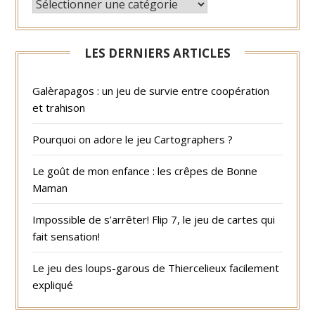
CATÉGORIES
LES DERNIERS ARTICLES
Galèrapagos : un jeu de survie entre coopération
et trahison
Pourquoi on adore le jeu Cartographers ?
Le goût de mon enfance : les crêpes de Bonne
Maman
Impossible de s’arrêter! Flip 7, le jeu de cartes qui
fait sensation!
Le jeu des loups-garous de Thiercelieux facilement
expliqué