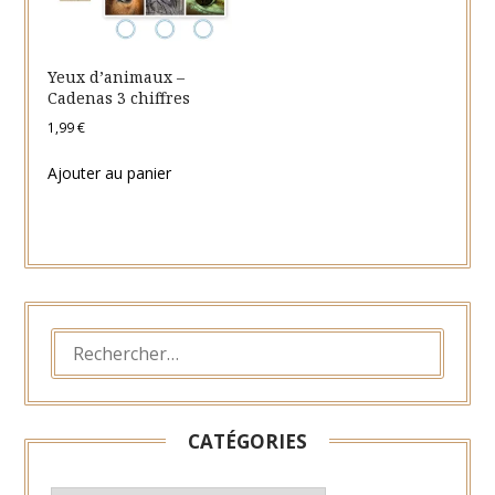
Yeux d’animaux –
Cadenas 3 chiffres
1,99
€
Ajouter au panier
RECHERCHER :
CATÉGORIES