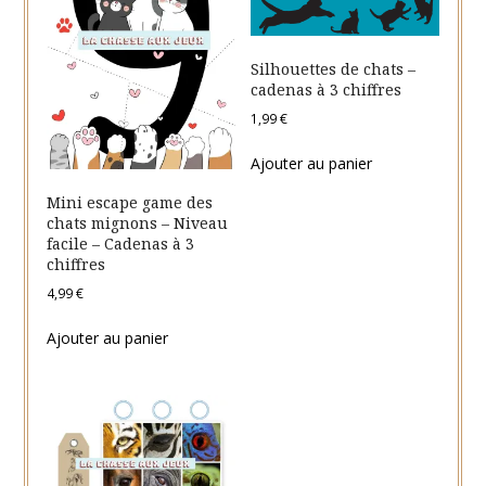
Silhouettes de chats –
cadenas à 3 chiffres
1,99
€
Ajouter au panier
Mini escape game des
chats mignons – Niveau
facile – Cadenas à 3
chiffres
4,99
€
Ajouter au panier