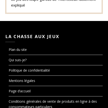
expliqué
LA CHASSE AUX JEUX
Plan du site
Qui suis-je?
Politique de confidentialité
Mentions légales
Page d’accueil
Conditions générales de vente de produits en ligne à des
consommateurs particuliers