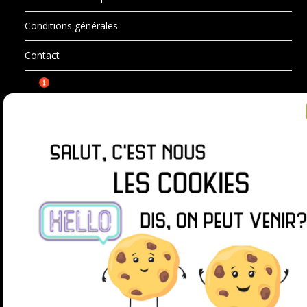
Conditions générales
Contact
SUIVEZ-MOI SUR